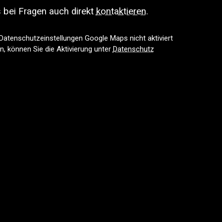
 bei Fragen auch direkt
kontaktieren
.
n Datenschutzeinstellungen Google Maps nicht aktiviert
, können Sie die Aktivierung unter
Datenschutz