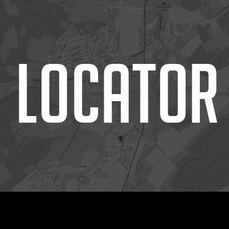
 LOCATOR