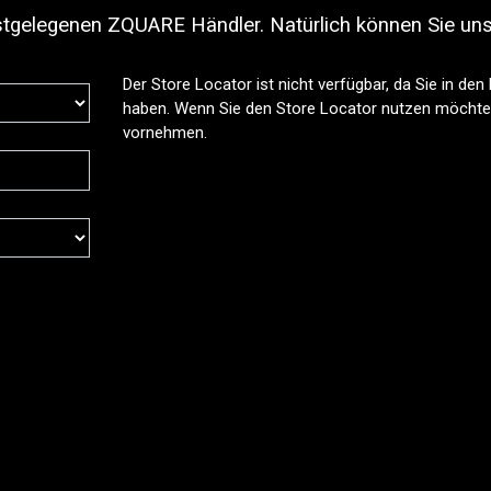
stgelegenen ZQUARE Händler. Natürlich können Sie uns
Der Store Locator ist nicht verfügbar, da Sie in de
haben. Wenn Sie den Store Locator nutzen möchten
vornehmen.